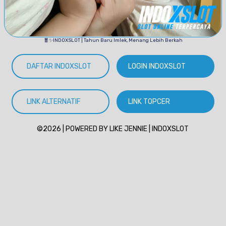
🧧✨INDOXSLOT | Tahun Baru Imlek, Menang Lebih Berkah
DAFTAR INDOXSLOT
LOGIN INDOXSLOT
LINK ALTERNATIF
LINK TOPCER
©2026 | POWERED BY LIKE JENNIE | INDOXSLOT